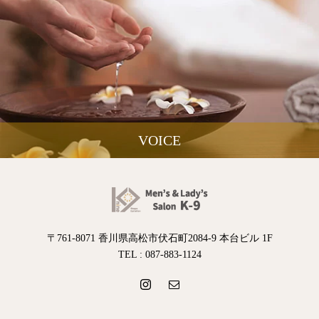
VOICE
〒761-8071 香川県高松市伏石町2084-9 本台ビル 1F
TEL : 087-883-1124