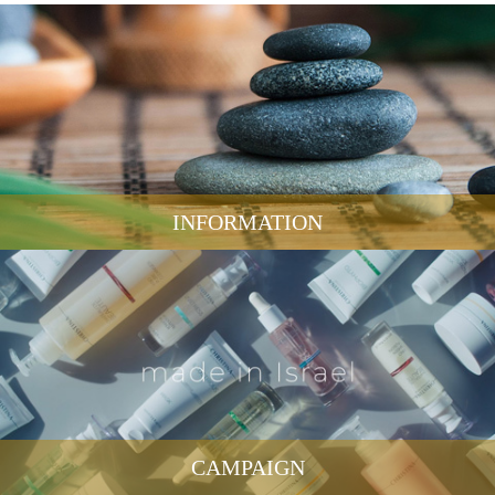
INFORMATION
CAMPAIGN