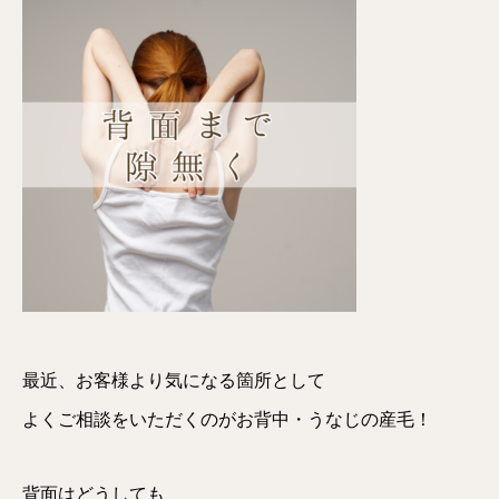
最近、お客様より気になる箇所として
よくご相談をいただくのがお背中・うなじの産毛！
背面はどうしても