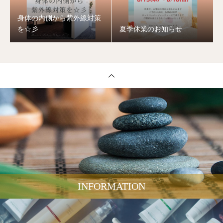
身体の内側から紫外線対策
を☆彡
夏季休業のお知らせ
INFORMATION