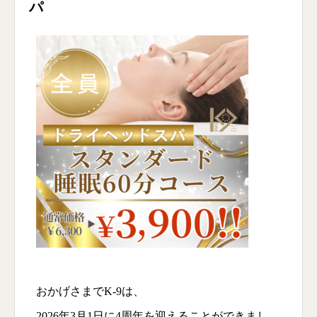
パ
おかげさまでK-9は、
2026年3月1日に4周年を迎えることができまし