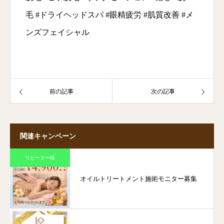
毛 #ドライヘッドスパ #眼精疲労 #肌質改善 #メ
ンズフェイシャル
前の記事
次の記事
関連キャンペーン
リピーター様
オイルトリートメント施術モニター募集