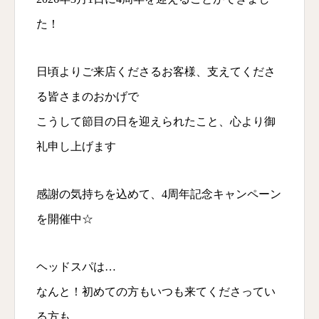
た！
日頃よりご来店くださるお客様、支えてくださ
る皆さまのおかげで
こうして節目の日を迎えられたこと、心より御
礼申し上げます
感謝の気持ちを込めて、4周年記念キャンペーン
を開催中☆
ヘッドスパは…
なんと！初めての方もいつも来てくださってい
る方も