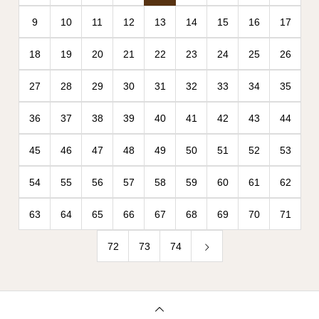
9
10
11
12
13
14
15
16
17
18
19
20
21
22
23
24
25
26
27
28
29
30
31
32
33
34
35
36
37
38
39
40
41
42
43
44
45
46
47
48
49
50
51
52
53
54
55
56
57
58
59
60
61
62
63
64
65
66
67
68
69
70
71
72
73
74