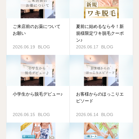
ご来店前のお薬について
夏前に始めるなら今！新
お願い
規様限定ワキ脱毛クーポ
ン♪
2026.06.19
BLOG
2026.06.17
BLOG
小学生から脱毛デビュー♪
お客様からのほっこりエ
ピソード
2026.06.15
BLOG
2026.06.14
BLOG