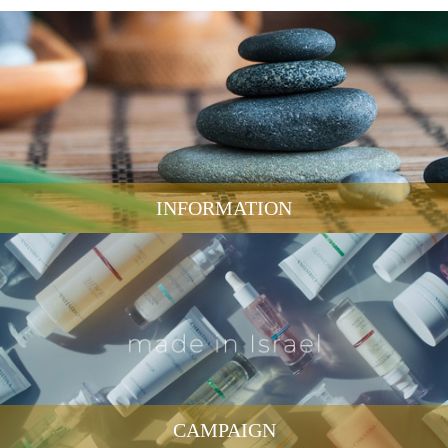
INFORMATION
CAMPAIGN