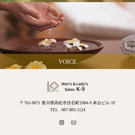
VOICE
〒761-8071 香川県高松市伏石町2084-9 本台ビル 1F
TEL : 087-883-1124