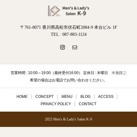
〒761-8071 香川県高松市伏石町2084-9 本台ビル 1F
TEL : 087-883-1124
営業時間 : 10:00～19:00（最終受付16:00） 定休日 : 木曜日 ※当日ご
希望の場合はお電話でお問い合わせください。
HOME
CONCEPT
MENU
BLOG
ACCESS
PRIVACY POLICY
CONTACT
2025 Men's & Lady's Salon K-9