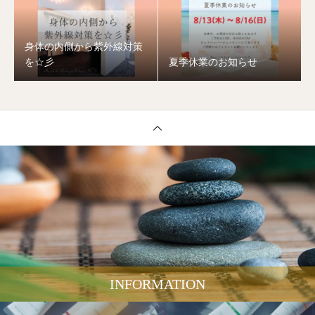
身体の内側から紫外線対策
を☆彡
夏季休業のお知らせ
INFORMATION