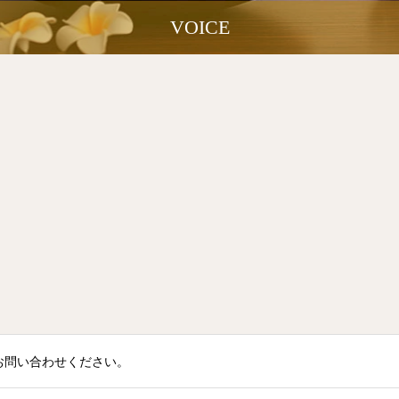
VOICE
話でお問い合わせください。