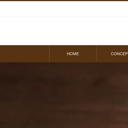
HOME
CONCEP