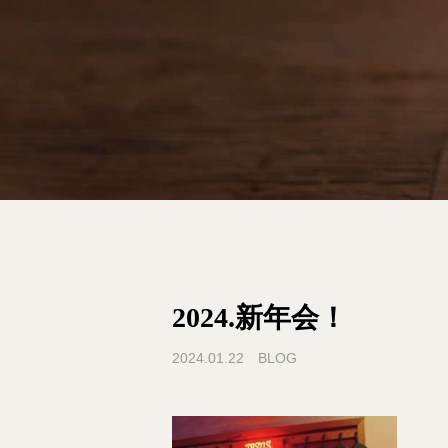
2024.新年会！
2024.01.22
BLOG