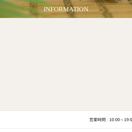
INFORMATION
営業時間 : 10:00