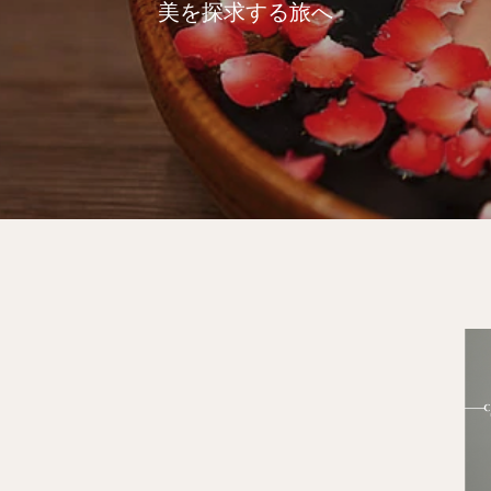
美を探求する旅へ