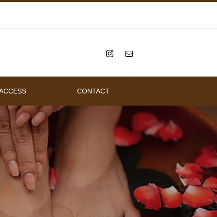
ACCESS
CONTACT