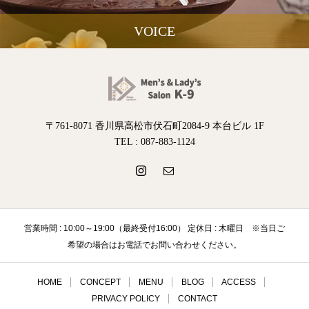
VOICE
〒761-8071 香川県高松市伏石町2084-9 本台ビル 1F
TEL : 087-883-1124
営業時間 : 10:00～19:00（最終受付16:00） 定休日 : 木曜日 ※当日ご
希望の場合はお電話でお問い合わせください。
HOME
CONCEPT
MENU
BLOG
ACCESS
PRIVACY POLICY
CONTACT