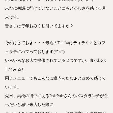
未だに初詣に行けていないことにもどかしさを感じる月
末です。
皆さまは毎年おみくじ引いてますか？
それはさておき・・・最近のTanakaはティラミスとカフ
ェラテにハマっております(*’▽’)
いろいろなお店で提供されている２つですが、食べ比べ
してみると
同じメニューでもこんなに違うんだなぁと改めて感じて
います。
先日、高松の街中にあるPolePoleさんのパスタランチが食
べたいと思い来店した際に