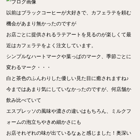
以前はブラックコーヒーが大好きで、カフェラテを頼む
機会があまり無かったのですが
お店ごとに提供されるラテアートを見るのが楽しくて最
近はカフェラテをよく注文しています。
シンプルなハートマークや葉っぱのマーク、季節ごとに
変わるマーク・・・
白と茶色のふんわりした優しい見た目に癒されますね♪
今まではあまり気にしていなかったのですが、何店舗か
飲み比べていて
エスプレッソの風味や濃さの違いはもちろん、ミルクフ
ォームの泡立ちやきめ細かさにも
お店それぞれの味が出ているなぁと感じました！奥深い