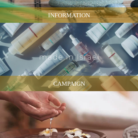
INFORMATION
CAMPAIGN