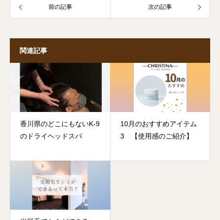
前の記事
次の記事
関連記事
香川県のどこにもないK-9
10月のおすすめアイテム
のドライヘッドスパ
3 【使用感のご紹介】