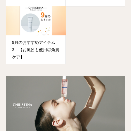
9月のおすすめアイテム
3 【お風呂も使用◎角質
ケア】