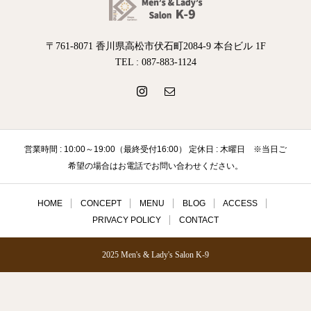
〒761-8071 香川県高松市伏石町2084-9 本台ビル 1F
TEL : 087-883-1124
営業時間 : 10:00～19:00（最終受付16:00） 定休日 : 木曜日 ※当日ご
希望の場合はお電話でお問い合わせください。
HOME
CONCEPT
MENU
BLOG
ACCESS
PRIVACY POLICY
CONTACT
2025 Men's & Lady's Salon K-9