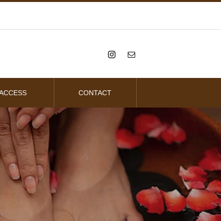
ACCESS
CONTACT