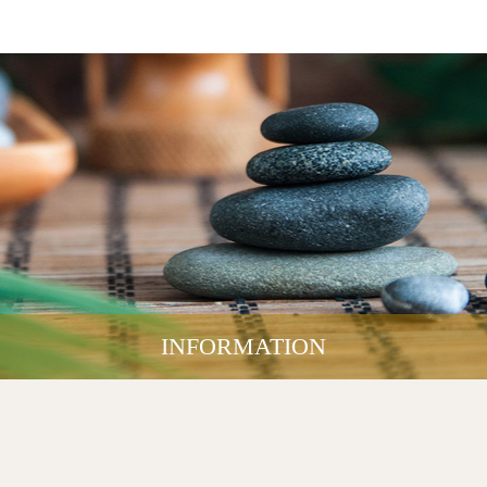
INFORMATION