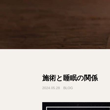
施術と睡眠の関係
2024.05.28
BLOG