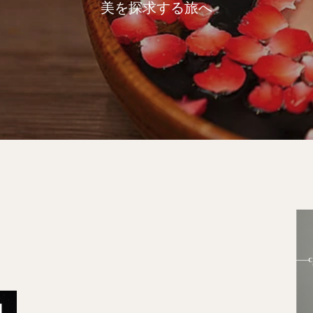
美を探求する旅へ