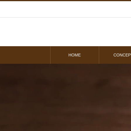
HOME
CONCEP