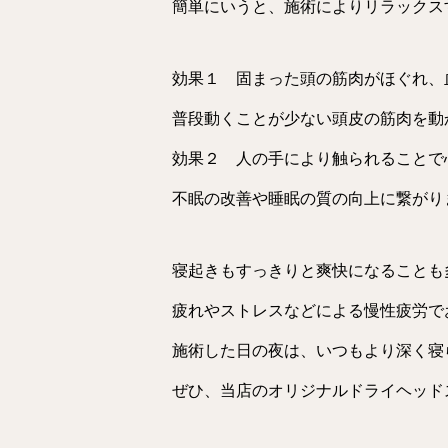
簡単にいうと、施術によりリラックス
効果１ 固まった頭の筋肉がほぐれ、
普段動くことが少ない頭皮の筋肉を動
効果２ 人の手により触られることで
不眠の改善や睡眠の質の向上に繋がり
寝起きもすっきりと爽快になることも
疲れやストレスなどによる慢性疲労で
施術した日の夜は、いつもより深く寝ら
ぜひ、当店のオリジナルドライヘッド