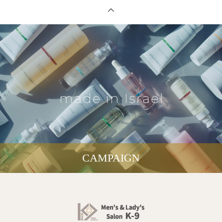
CAMPAIGN