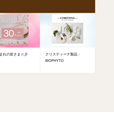
生まれの皆さま☆彡
クリスティーナ製品：
BIOPHYTO