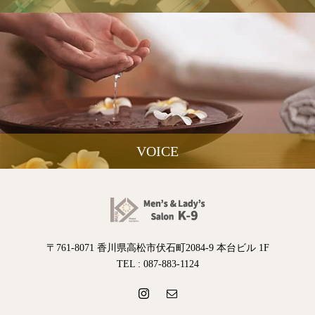
VOICE
〒761-8071 香川県高松市伏石町2084-9 本台ビル 1F
TEL : 087-883-1124