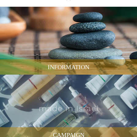
INFORMATION
CAMPAIGN