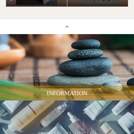
INFORMATION