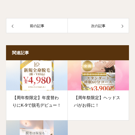
前の記事
次の記事
関連記事
【周年祭限定】年度替わ
【周年祭限定】ヘッドス
りにK-9で脱毛デビュー！
パがお得に！