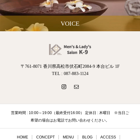
VOICE
〒761-8071 香川県高松市伏石町2084-9 本台ビル 1F
TEL : 087-883-1124
営業時間 : 10:00～19:00（最終受付16:00） 定休日 : 木曜日 ※当日ご
希望の場合はお電話でお問い合わせください。
HOME
CONCEPT
MENU
BLOG
ACCESS