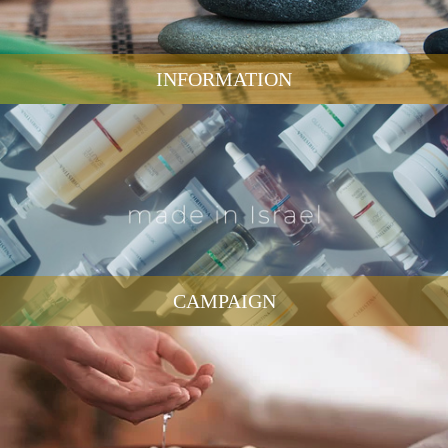
INFORMATION
CAMPAIGN