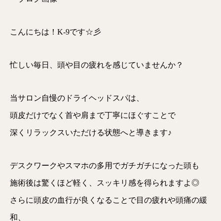
こんにちは！K-9です☆彡
忙しい毎日、頭や目の疲れを感じていませんか？
当サロン自慢のドライヘッドスパは、
頭皮だけでなく首や肩まで丁寧にほぐすことで
深くリラックスいただける状態へと導きます♪
デスクワークやスマホの多用でガチガチになった頭も
施術後は驚くほど軽く、スッキリ感を得られますよ◎
さらに頭皮の血行が良くなることで目の疲れや頭痛の緩
和、