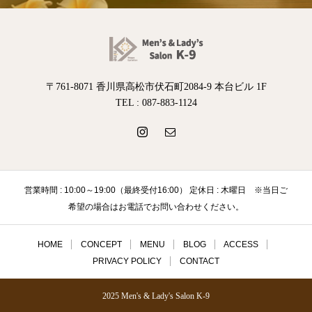
〒761-8071 香川県高松市伏石町2084-9 本台ビル 1F
TEL : 087-883-1124
営業時間 : 10:00～19:00（最終受付16:00） 定休日 : 木曜日 ※当日ご
希望の場合はお電話でお問い合わせください。
HOME
CONCEPT
MENU
BLOG
ACCESS
PRIVACY POLICY
CONTACT
2025 Men's & Lady's Salon K-9