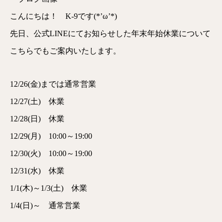
こんにちは！ K-9です(*’ω’*)
先日、公式LINEにてお知らせした年末年始休業について
こちらでもご案内いたします。
12/26(金)までは通常営業
12/27(土) 休業
12/28(日) 休業
12/29(月) 10:00～19:00
12/30(火) 10:00～19:00
12/31(水) 休業
1/1(木)～1/3(土) 休業
1/4(日)～ 通常営業