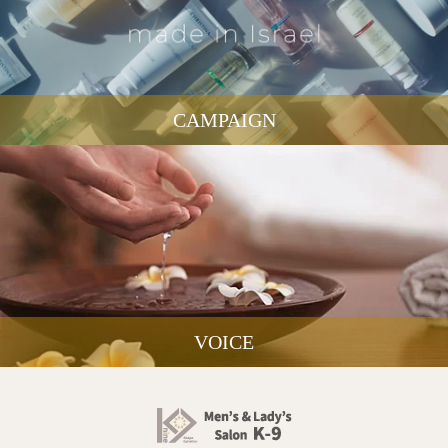
CAMPAIGN
VOICE