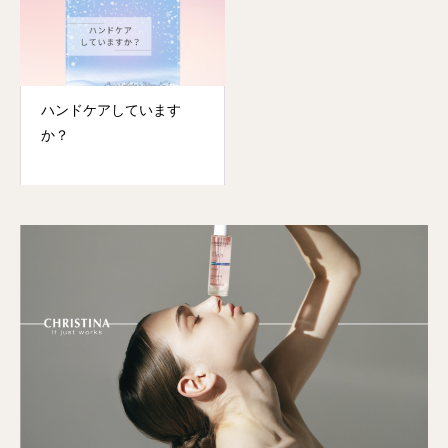
ハンドケアしています
か？