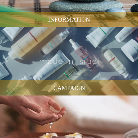
INFORMATION
CAMPAIGN