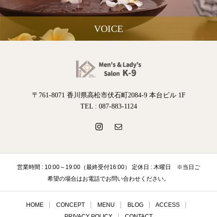
VOICE
〒761-8071 香川県高松市伏石町2084-9 本台ビル 1F
TEL : 087-883-1124
営業時間 : 10:00～19:00（最終受付16:00） 定休日 : 木曜日 ※当日ご
希望の場合はお電話でお問い合わせください。
HOME
CONCEPT
MENU
BLOG
ACCESS
PRIVACY POLICY
CONTACT