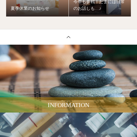
今年も参戦！たまには日常
夏季休業のお知らせ
のお話しも…♪
INFORMATION