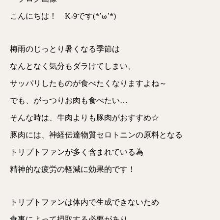
こんにちは！ K-9です(*’ω’*)
梅雨のじっとり暑くなる季節は
なんとなく気分もダラけてしまい、
サッパリしたものが食べたくなりますよね～
でも、がっつりお肉も食べたい…
そんな時は、牛肉よりも豚肉がおすすめ☆
豚肉には、神経伝達物質セロトニンの原料となる
トリプトファンが多く含まれている為
精神的な疲労の軽減に効果的です！
トリプトファンは体内で生成できないため
食事によって摂取する必要があり、