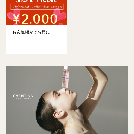
お友達紹介でお得に！