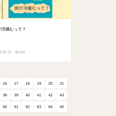
が浮腫むって？
4.05.27
BLOG
16
17
18
19
20
21
38
39
40
41
42
43
60
61
62
63
64
65