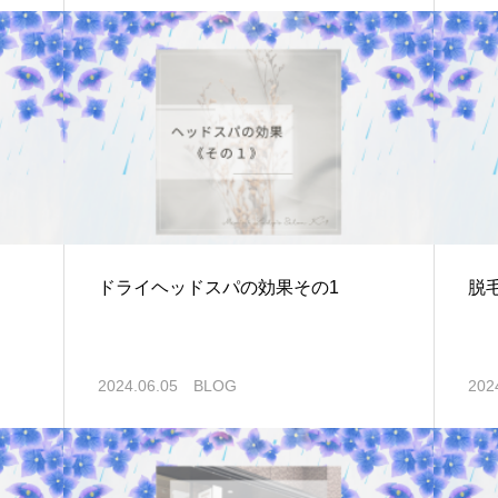
ドライヘッドスパの効果その1
脱
2024.06.05
BLOG
202