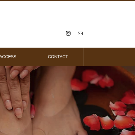
ACCESS
CONTACT