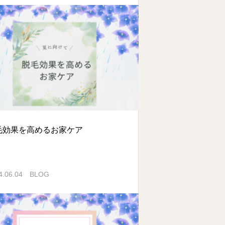
毛効果を高めるお家ケア
4.06.04
BLOG