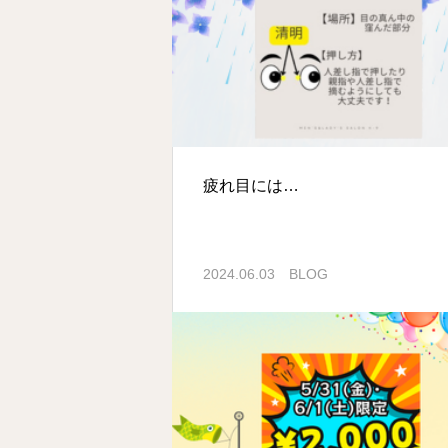
疲れ目には…
2024.06.03
BLOG