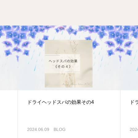
ドライヘッドスパの効果その4
ド
2024.06.09
BLOG
202