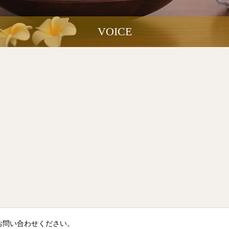
VOICE
話でお問い合わせください。