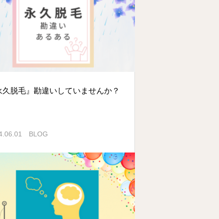
永久脱毛』勘違いしていませんか？
4.06.01
BLOG