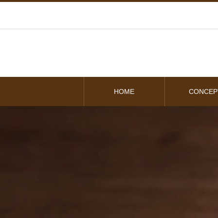
HOME
CONCEP