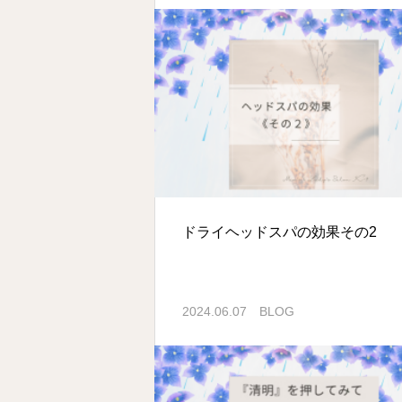
ドライヘッドスパの効果その2
2024.06.07
BLOG