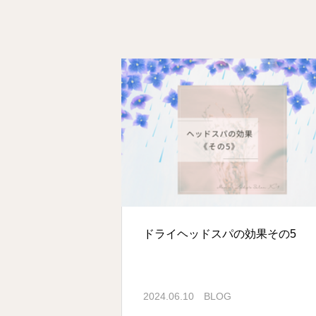
ドライヘッドスパの効果その5
2024.06.10
BLOG