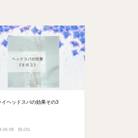
ライヘッドスパの効果その3
4.06.08
BLOG