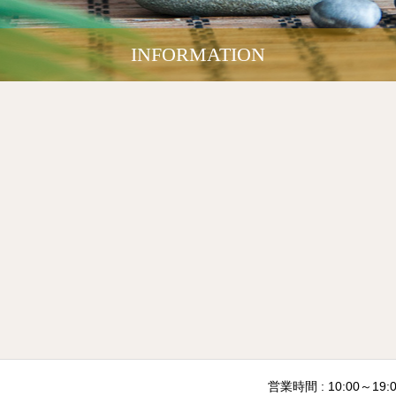
INFORMATION
営業時間 : 10:00