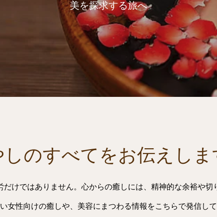
美を探求する旅へ
やしのすべてをお伝えしま
労だけではありません。心からの癒しには、精神的な余裕や切
い女性向けの癒しや、美容にまつわる情報をこちらで発信して