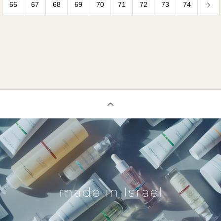
66
67
68
69
70
71
72
73
74