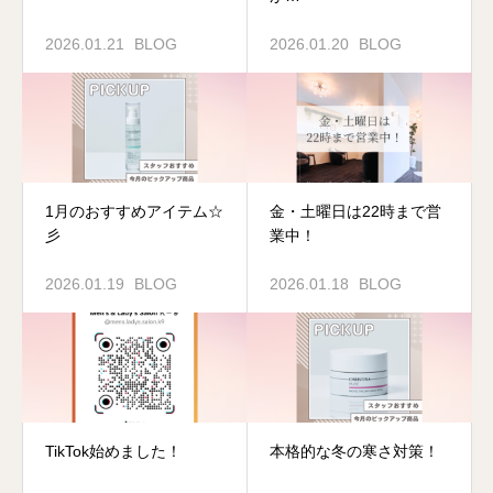
2026.01.21
BLOG
2026.01.20
BLOG
1月のおすすめアイテム☆
金・土曜日は22時まで営
彡
業中！
2026.01.19
BLOG
2026.01.18
BLOG
TikTok始めました！
本格的な冬の寒さ対策！