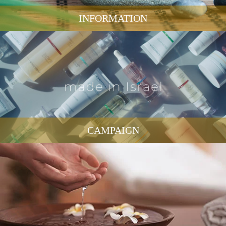
INFORMATION
CAMPAIGN