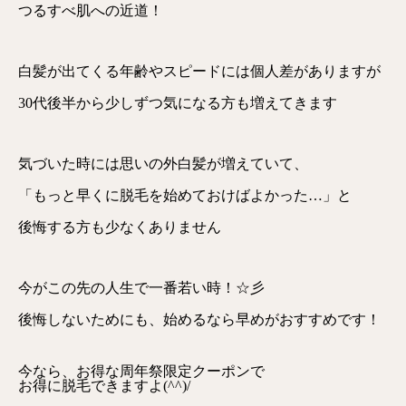
つるすべ肌への近道！
白髪が出てくる年齢やスピードには個人差がありますが
30代後半から少しずつ気になる方も増えてきます
気づいた時には思いの外白髪が増えていて、
「もっと早くに脱毛を始めておけばよかった…」と
後悔する方も少なくありません
今がこの先の人生で一番若い時！☆彡
後悔しないためにも、始めるなら早めがおすすめです！
今なら、お得な周年祭限定クーポンで
お得に脱毛できますよ(^^)/