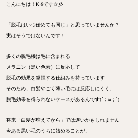
こんにちは！K-9です☆彡
「脱毛はいつ始めても同じ」と思っていませんか？
実はそうではないんです！
多くの脱毛機は毛に含まれる
メラニン（黒い色素）に反応して
脱毛の効果を発揮する仕組みを持っています
そのため、白髪やごく薄い毛には反応しにくく、
脱毛効果を得られないケースがあるんです(´；ω；`)
将来「白髪が増えてから」では遅いかもしれません
今ある黒い毛のうちに始めることが、