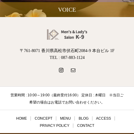
VOICE
〒761-8071 香川県高松市伏石町2084-9 本台ビル 1F
TEL : 087-883-1124
営業時間 : 10:00～19:00（最終受付16:00） 定休日 : 木曜日 ※当日ご
希望の場合はお電話でお問い合わせください。
HOME
CONCEPT
MENU
BLOG
ACCESS
PRIVACY POLICY
CONTACT